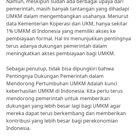
Namun, meskipun sudah ada berbagai upaya dari
pemerintah, masih banyak tantangan yang dihadapi
UMKM dalam mengembangkan usahanya. Menurut
data Kementerian Koperasi dan UKM, hanya sekitar
1% UMKM di Indonesia yang memiliki akses ke
pembiayaan formal. Hal ini menunjukkan pentingnya
terus adanya dukungan pemerintah dalam
meningkatkan akses pembiayaan bagi UMKM.
Sebagai penutup, tidak bisa dipungkiri bahwa
Pentingnya Dukungan Pemerintah dalam
Mendorong Pertumbuhan UMKM Adalah kunci
keberhasilan UMKM di Indonesia. Kita perlu terus
mendorong pemerintah untuk memberikan
dukungan yang lebih besar lagi bagi UMKM agar
mereka dapat terus berkembang dan memberikan
kontribusi yang lebih besar bagi perekonomian
Indonesia.