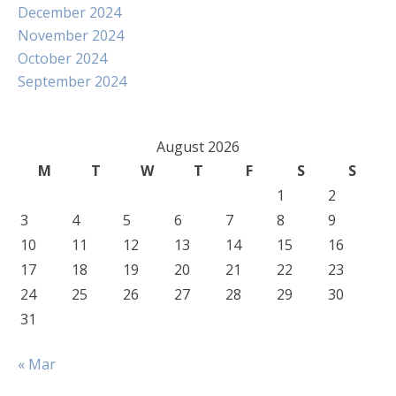
December 2024
November 2024
October 2024
September 2024
August 2026
M
T
W
T
F
S
S
1
2
3
4
5
6
7
8
9
10
11
12
13
14
15
16
17
18
19
20
21
22
23
24
25
26
27
28
29
30
31
« Mar