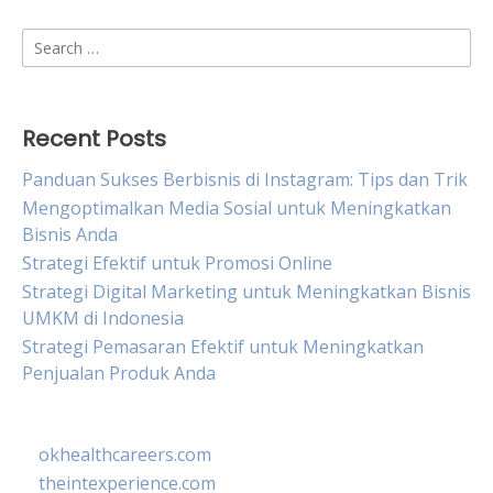
Search
for:
Recent Posts
Panduan Sukses Berbisnis di Instagram: Tips dan Trik
Mengoptimalkan Media Sosial untuk Meningkatkan
Bisnis Anda
Strategi Efektif untuk Promosi Online
Strategi Digital Marketing untuk Meningkatkan Bisnis
UMKM di Indonesia
Strategi Pemasaran Efektif untuk Meningkatkan
Penjualan Produk Anda
okhealthcareers.com
theintexperience.com