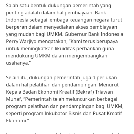
Salah satu bentuk dukungan pemerintah yang
penting adalah dalam hal pembiayaan. Bank
Indonesia sebagai lembaga keuangan negara turut
berperan dalam menyediakan akses pembiayaan
yang mudah bagi UMKM. Gubernur Bank Indonesia
Perry Warjiyo mengatakan, “Kami terus berupaya
untuk meningkatkan likuiditas perbankan guna
mendukung UMKM dalam mengembangkan
usahanya.”
Selain itu, dukungan pemerintah juga diperlukan
dalam hal pelatihan dan pendampingan. Menurut
Kepala Badan Ekonomi Kreatif (Bekraf) Triawan
Munaf, “Pemerintah telah meluncurkan berbagai
program pelatihan dan pendampingan bagi UMKM,
seperti program Inkubator Bisnis dan Pusat Kreatif
Ekonomi.”