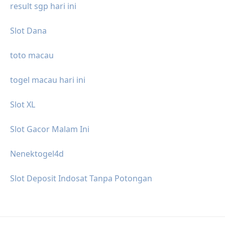
result sgp hari ini
Slot Dana
toto macau
togel macau hari ini
Slot XL
Slot Gacor Malam Ini
Nenektogel4d
Slot Deposit Indosat Tanpa Potongan