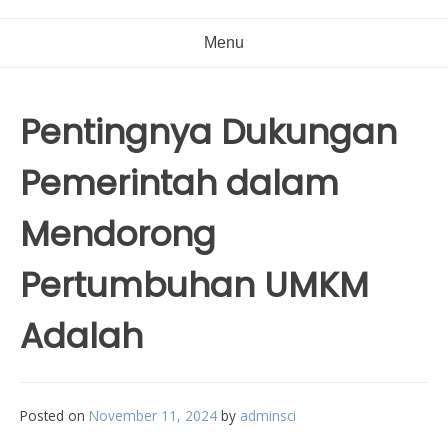
Menu
Pentingnya Dukungan
Pemerintah dalam
Mendorong
Pertumbuhan UMKM
Adalah
Posted on
November 11, 2024
by
adminsci