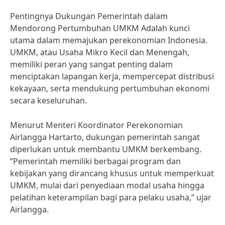
Pentingnya Dukungan Pemerintah dalam
Mendorong Pertumbuhan UMKM Adalah kunci
utama dalam memajukan perekonomian Indonesia.
UMKM, atau Usaha Mikro Kecil dan Menengah,
memiliki peran yang sangat penting dalam
menciptakan lapangan kerja, mempercepat distribusi
kekayaan, serta mendukung pertumbuhan ekonomi
secara keseluruhan.
Menurut Menteri Koordinator Perekonomian
Airlangga Hartarto, dukungan pemerintah sangat
diperlukan untuk membantu UMKM berkembang.
“Pemerintah memiliki berbagai program dan
kebijakan yang dirancang khusus untuk memperkuat
UMKM, mulai dari penyediaan modal usaha hingga
pelatihan keterampilan bagi para pelaku usaha,” ujar
Airlangga.