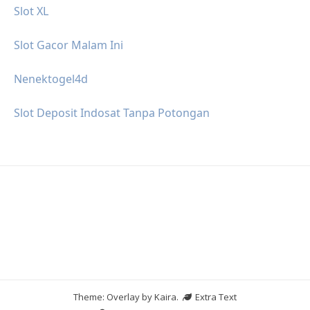
Slot XL
Slot Gacor Malam Ini
Nenektogel4d
Slot Deposit Indosat Tanpa Potongan
Theme: Overlay by
Kaira
.
Extra Text