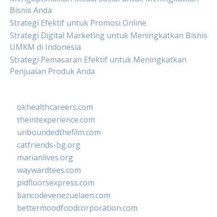
Bisnis Anda
Strategi Efektif untuk Promosi Online
Strategi Digital Marketing untuk Meningkatkan Bisnis
UMKM di Indonesia
Strategi Pemasaran Efektif untuk Meningkatkan
Penjualan Produk Anda
okhealthcareers.com
theintexperience.com
unboundedthefilm.com
catfriends-bg.org
marianlives.org
waywardtees.com
pidfloorsexpress.com
bancodevenezuelaen.com
bettermoodfoodcorporation.com