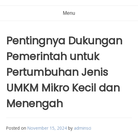
Menu
Pentingnya Dukungan
Pemerintah untuk
Pertumbuhan Jenis
UMKM Mikro Kecil dan
Menengah
Posted on
November 15, 2024
by
adminsci