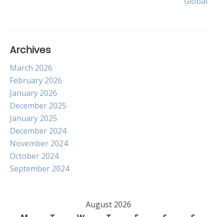
Global
Archives
March 2026
February 2026
January 2026
December 2025
January 2025
December 2024
November 2024
October 2024
September 2024
August 2026