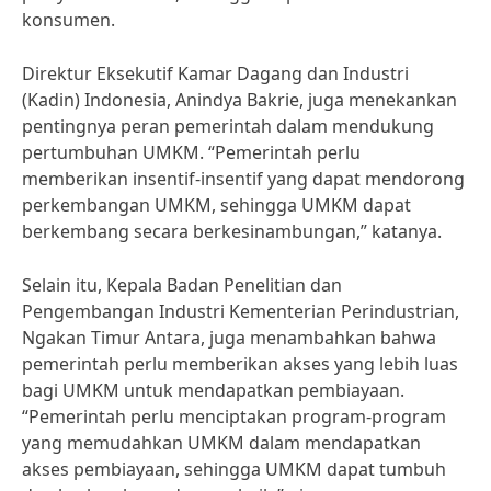
konsumen.
Direktur Eksekutif Kamar Dagang dan Industri
(Kadin) Indonesia, Anindya Bakrie, juga menekankan
pentingnya peran pemerintah dalam mendukung
pertumbuhan UMKM. “Pemerintah perlu
memberikan insentif-insentif yang dapat mendorong
perkembangan UMKM, sehingga UMKM dapat
berkembang secara berkesinambungan,” katanya.
Selain itu, Kepala Badan Penelitian dan
Pengembangan Industri Kementerian Perindustrian,
Ngakan Timur Antara, juga menambahkan bahwa
pemerintah perlu memberikan akses yang lebih luas
bagi UMKM untuk mendapatkan pembiayaan.
“Pemerintah perlu menciptakan program-program
yang memudahkan UMKM dalam mendapatkan
akses pembiayaan, sehingga UMKM dapat tumbuh