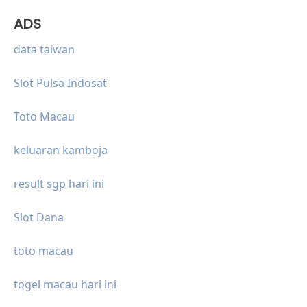
ADS
data taiwan
Slot Pulsa Indosat
Toto Macau
keluaran kamboja
result sgp hari ini
Slot Dana
toto macau
togel macau hari ini