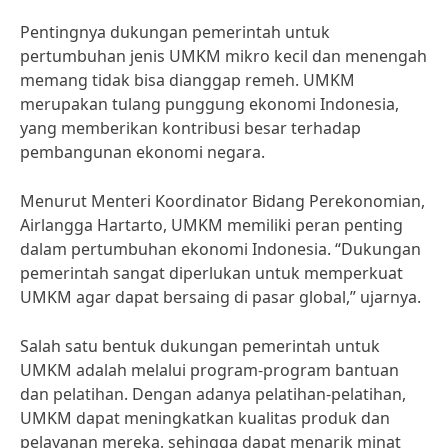
Pentingnya dukungan pemerintah untuk
pertumbuhan jenis UMKM mikro kecil dan menengah
memang tidak bisa dianggap remeh. UMKM
merupakan tulang punggung ekonomi Indonesia,
yang memberikan kontribusi besar terhadap
pembangunan ekonomi negara.
Menurut Menteri Koordinator Bidang Perekonomian,
Airlangga Hartarto, UMKM memiliki peran penting
dalam pertumbuhan ekonomi Indonesia. “Dukungan
pemerintah sangat diperlukan untuk memperkuat
UMKM agar dapat bersaing di pasar global,” ujarnya.
Salah satu bentuk dukungan pemerintah untuk
UMKM adalah melalui program-program bantuan
dan pelatihan. Dengan adanya pelatihan-pelatihan,
UMKM dapat meningkatkan kualitas produk dan
pelayanan mereka, sehingga dapat menarik minat