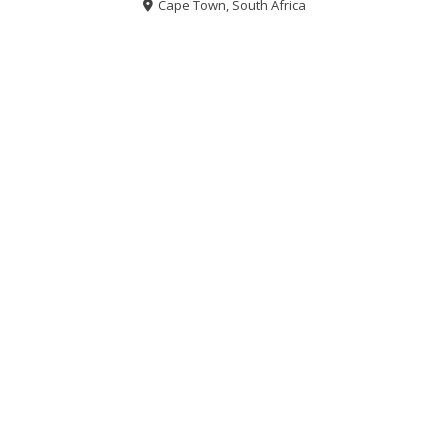
Cape Town, South Africa