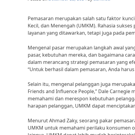
Pemasaran merupakan salah satu faktor kunci
Kecil, dan Menengah (UMKM). Rahasia sukses
layanan yang ditawarkan, tetapi juga pada 
Mengenal pasar merupakan langkah awal yang 
pasar, kebutuhan mereka, dan bagaimana ca
dalam merancang strategi pemasaran yang efek
“Untuk berhasil dalam pemasaran, Anda haru
Selain itu, mengenal pelanggan juga merupaka
Friends and Influence People,” Dale Carnegie
memahami dan merespon kebutuhan pelanggan
harapan pelanggan, UMKM dapat menciptakan s
Menurut Ahmad Zaky, seorang pakar pemasaran d
UMKM untuk memahami perilaku konsumen onli