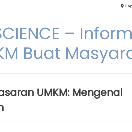
Cap
CIENCE – Inform
M Buat Masyar
masaran UMKM: Mengenal
n