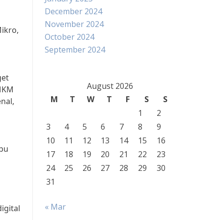
December 2024
November 2024
ikro,
October 2024
September 2024
get
August 2026
UMKM
M
T
W
T
F
S
S
nal,
1
2
3
4
5
6
7
8
9
10
11
12
13
14
15
16
mpu
17
18
19
20
21
22
23
24
25
26
27
28
29
30
31
« Mar
gital