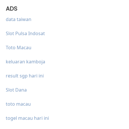
ADS
data taiwan
Slot Pulsa Indosat
Toto Macau
keluaran kamboja
result sgp hari ini
Slot Dana
toto macau
togel macau hari ini