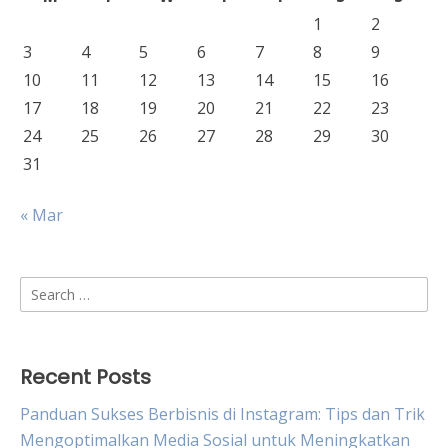
1
2
3
4
5
6
7
8
9
10
11
12
13
14
15
16
17
18
19
20
21
22
23
24
25
26
27
28
29
30
31
« Mar
Search
for:
Recent Posts
Panduan Sukses Berbisnis di Instagram: Tips dan Trik
Mengoptimalkan Media Sosial untuk Meningkatkan