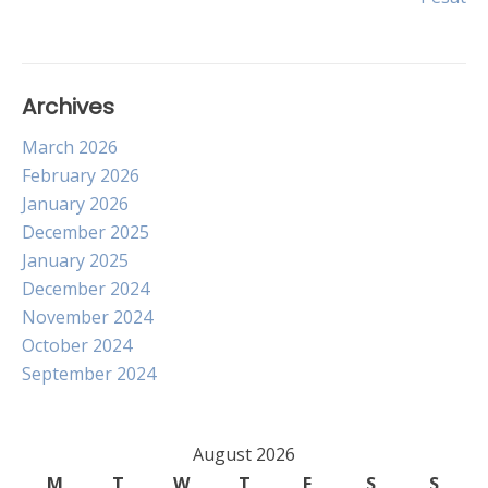
Archives
March 2026
February 2026
January 2026
December 2025
January 2025
December 2024
November 2024
October 2024
September 2024
August 2026
M
T
W
T
F
S
S