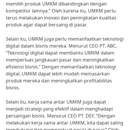
memilih produk UMKM dibandingkan dengan
kompetitor lainnya.” Oleh karena itu, UMKM perlu
terus melakukan inovasi dan peningkatan kualitas
produk agar dapat bersaing di pasar.
Selain itu, UMKM juga perlu memanfaatkan teknologi
digital dalam bisnis mereka. Menurut CEO PT. ABC,
“Teknologi digital dapat membantu UMKM dalam
memperluas jangkauan pasar dan meningkatkan
efisiensi bisnis.” Dengan memanfaatkan teknologi
digital, UMKM dapat lebih mudah memasarkan
produk mereka dan meningkatkan profitabilitas
bisnis.
Selain itu, kerja sama antar UMKM juga dapat
menjadi strategi yang efektif dalam menghadapi
persaingan bisnis. Menurut CEO PT. DEF, “Dengan
melakukan kerja sama antar UMKM, kita dapat saling
mendukung dan memperkuat posisi di pasar.” Oleh