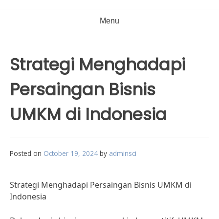
Menu
Strategi Menghadapi
Persaingan Bisnis
UMKM di Indonesia
Posted on
October 19, 2024
by
adminsci
Strategi Menghadapi Persaingan Bisnis UMKM di
Indonesia