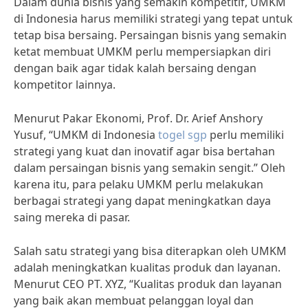
Dalam dunia bisnis yang semakin kompetitif, UMKM
di Indonesia harus memiliki strategi yang tepat untuk
tetap bisa bersaing. Persaingan bisnis yang semakin
ketat membuat UMKM perlu mempersiapkan diri
dengan baik agar tidak kalah bersaing dengan
kompetitor lainnya.
Menurut Pakar Ekonomi, Prof. Dr. Arief Anshory
Yusuf, “UMKM di Indonesia
togel sgp
perlu memiliki
strategi yang kuat dan inovatif agar bisa bertahan
dalam persaingan bisnis yang semakin sengit.” Oleh
karena itu, para pelaku UMKM perlu melakukan
berbagai strategi yang dapat meningkatkan daya
saing mereka di pasar.
Salah satu strategi yang bisa diterapkan oleh UMKM
adalah meningkatkan kualitas produk dan layanan.
Menurut CEO PT. XYZ, “Kualitas produk dan layanan
yang baik akan membuat pelanggan loyal dan