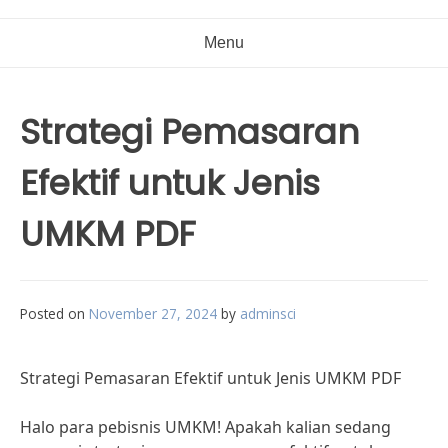
Menu
Strategi Pemasaran
Efektif untuk Jenis
UMKM PDF
Posted on
November 27, 2024
by
adminsci
Strategi Pemasaran Efektif untuk Jenis UMKM PDF
Halo para pebisnis UMKM! Apakah kalian sedang