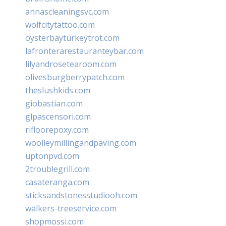
annascleaningsvc.com
wolfcitytattoo.com
oysterbayturkeytrot.com
lafronterarestauranteybar.com
lilyandrosetearoom.com
olivesburgberrypatch.com
theslushkids.com
giobastian.com
glpascensori.com
rifloorepoxy.com
woolleymillingandpaving.com
uptonpvd.com
2troublegrill.com
casateranga.com
sticksandstonesstudiooh.com
walkers-treeservice.com
shopmossi.com