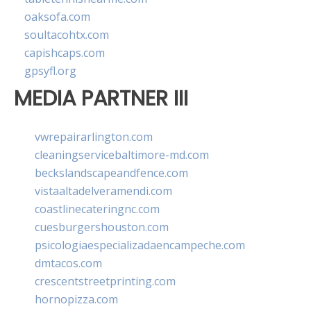
oaksofa.com
soultacohtx.com
capishcaps.com
gpsyfl.org
MEDIA PARTNER III
vwrepairarlington.com
cleaningservicebaltimore-md.com
beckslandscapeandfence.com
vistaaltadelveramendi.com
coastlinecateringnc.com
cuesburgershouston.com
psicologiaespecializadaencampeche.com
dmtacos.com
crescentstreetprinting.com
hornopizza.com