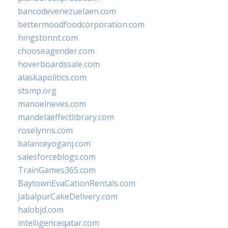
bancodevenezuelaen.com
bettermoodfoodcorporation.com
hingstonnt.com
chooseagender.com
hoverboardssale.com
alaskapolitics.com
stsmp.org
manoelneves.com
mandelaeffectlibrary.com
roselynns.com
balanceyoganj.com
salesforceblogs.com
TrainGames365.com
BaytownEvaCationRentals.com
JabalpurCakeDelivery.com
halobjd.com
intelligenceqatar.com