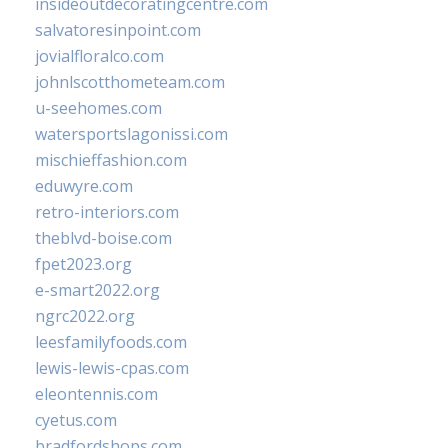
insideoutdecoratingcentre.com
salvatoresinpoint.com
jovialfloralco.com
johnlscotthometeam.com
u-seehomes.com
watersportslagonissi.com
mischieffashion.com
eduwyre.com
retro-interiors.com
theblvd-boise.com
fpet2023.org
e-smart2022.org
ngrc2022.org
leesfamilyfoods.com
lewis-lewis-cpas.com
eleontennis.com
cyetus.com
bradfordshops.com