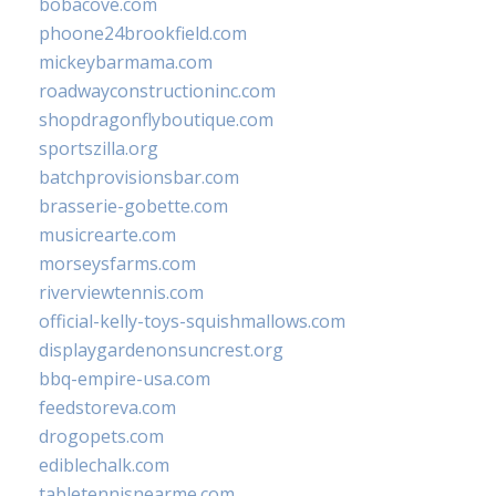
bobacove.com
phoone24brookfield.com
mickeybarmama.com
roadwayconstructioninc.com
shopdragonflyboutique.com
sportszilla.org
batchprovisionsbar.com
brasserie-gobette.com
musicrearte.com
morseysfarms.com
riverviewtennis.com
official-kelly-toys-squishmallows.com
displaygardenonsuncrest.org
bbq-empire-usa.com
feedstoreva.com
drogopets.com
ediblechalk.com
tabletennisnearme.com