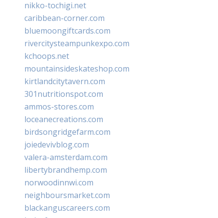
nikko-tochigi.net
caribbean-corner.com
bluemoongiftcards.com
rivercitysteampunkexpo.com
kchoops.net
mountainsideskateshop.com
kirtlandcitytavern.com
301nutritionspot.com
ammos-stores.com
loceanecreations.com
birdsongridgefarm.com
joiedevivblog.com
valera-amsterdam.com
libertybrandhemp.com
norwoodinnwi.com
neighboursmarket.com
blackanguscareers.com