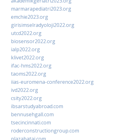
akademikgeriatri2023.org
marmarapediatri2023.org
emchie2023.org
girisimselradyoloji2022.org
utcd2022.org
biosensor2022.org
ialp2022.org
klivet2022.org
ifac-hms2022.org
taoms2022.org
iias-euromena-conference2022.org
ivd2022.org
csity2022.org
ibsarstudyabroad.com
bennusehgall.com
tsecincinnati.com
roderconstructiongroup.com
plazabatai.com