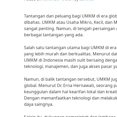
Tantangan dan peluang bagi UMKM di era glob
dibahas. UMKM atau Usaha Mikro, Kecil, dan 
sangat penting. Namun, di tengah persainga
berbagai tantangan yang ada.
Salah satu tantangan utama bagi UMKM di era
yang lebih murah dan berkualitas. Menurut d
UMKM di Indonesia masih sulit bersaing denga
teknologi, manajemen, dan juga akses pasar y
Namun, di balik tantangan tersebut, UMKM ju
global. Menurut Dr. Erna Hernawati, seorang 
keunggulan dalam hal kearifan lokal dan kreati
Dengan memanfaatkan teknologi dan melakuk
daya saingnya.