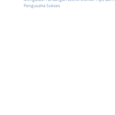
Post
Pengusaha Sukses
navigation