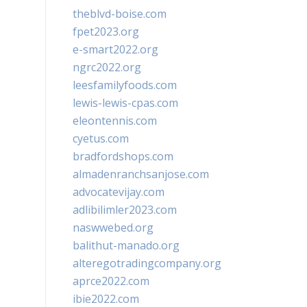
theblvd-boise.com
fpet2023.org
e-smart2022.org
ngrc2022.org
leesfamilyfoods.com
lewis-lewis-cpas.com
eleontennis.com
cyetus.com
bradfordshops.com
almadenranchsanjose.com
advocatevijay.com
adlibilimler2023.com
naswwebed.org
balithut-manado.org
alteregotradingcompany.org
aprce2022.com
ibie2022.com