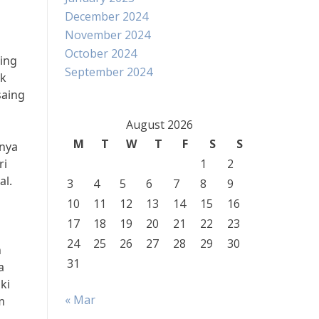
December 2024
November 2024
October 2024
ing
September 2024
ik
saing
August 2026
M
T
W
T
F
S
S
anya
ri
1
2
al.
3
4
5
6
7
8
9
10
11
12
13
14
15
16
17
18
19
20
21
22
23
24
25
26
27
28
29
30
h
31
a
ki
« Mar
m