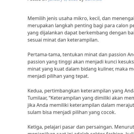
Memilih jenis usaha mikro, kecil, dan meneng
merupakan langkah penting bagi para calon pe
yang dijalankan dapat berkembang dengan baik.
sesuai minat dan keterampilan.
Pertama-tama, tentukan minat dan passion Anda
passion yang tinggi akan menjadi kunci kesuks
minat yang kuat dalam bidang kuliner, maka m
menjadi pilihan yang tepat.
Kedua, pertimbangkan keterampilan yang Anda 
Tumilaar, “Keterampilan yang dimiliki akan m
jika Anda memiliki keterampilan dalam meraju
sulam bisa menjadi pilihan yang cocok.
Ketiga, pelajari pasar dan persaingan. Menu