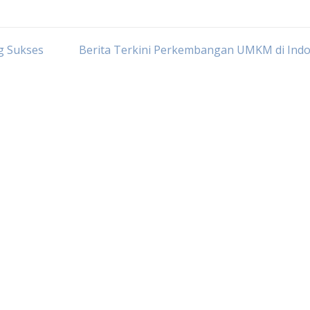
 Sukses
Berita Terkini Perkembangan UMKM di Indo