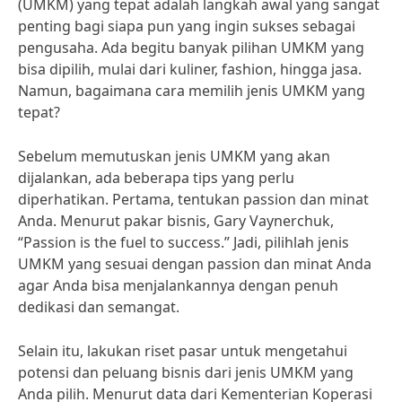
(UMKM) yang tepat adalah langkah awal yang sangat
penting bagi siapa pun yang ingin sukses sebagai
pengusaha. Ada begitu banyak pilihan UMKM yang
bisa dipilih, mulai dari kuliner, fashion, hingga jasa.
Namun, bagaimana cara memilih jenis UMKM yang
tepat?
Sebelum memutuskan jenis UMKM yang akan
dijalankan, ada beberapa tips yang perlu
diperhatikan. Pertama, tentukan passion dan minat
Anda. Menurut pakar bisnis, Gary Vaynerchuk,
“Passion is the fuel to success.” Jadi, pilihlah jenis
UMKM yang sesuai dengan passion dan minat Anda
agar Anda bisa menjalankannya dengan penuh
dedikasi dan semangat.
Selain itu, lakukan riset pasar untuk mengetahui
potensi dan peluang bisnis dari jenis UMKM yang
Anda pilih. Menurut data dari Kementerian Koperasi