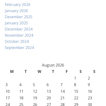
February 2026
January 2026
December 2025
January 2025
December 2024
November 2024
October 2024
September 2024
August 2026
M
T
W
T
F
S
S
1
2
3
4
5
6
7
8
9
10
11
12
13
14
15
16
17
18
19
20
21
22
23
24
25
26
27
28
29
30