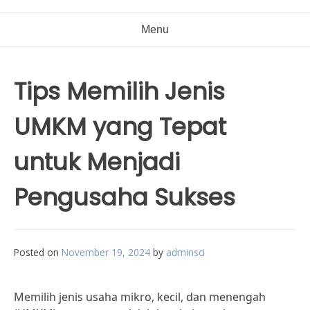
Menu
Tips Memilih Jenis
UMKM yang Tepat
untuk Menjadi
Pengusaha Sukses
Posted on
November 19, 2024
by
adminsci
Memilih jenis usaha mikro, kecil, dan menengah