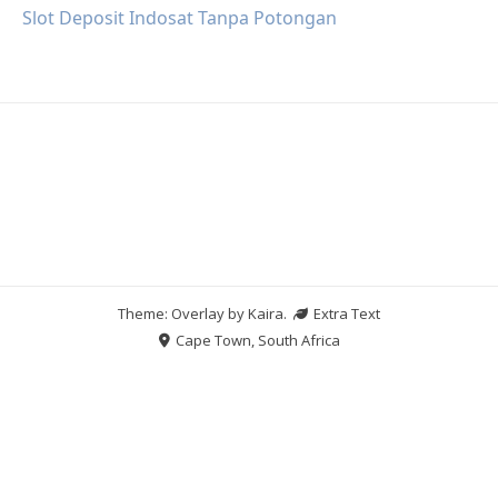
Slot Deposit Indosat Tanpa Potongan
Theme: Overlay by
Kaira
.
Extra Text
Cape Town, South Africa