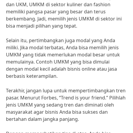
dan UKM, UMKM di sektor kuliner dan fashion
memiliki pangsa pasar yang besar dan terus
berkembang. Jadi, memilih jenis UMKM di sektor ini
bisa menjadi pilihan yang tepat.
Selain itu, pertimbangkan juga modal yang Anda
miliki. Jika modal terbatas, Anda bisa memilih jenis
UMKM yang tidak memerlukan modal besar untuk
memulainya. Contoh UMKM yang bisa dimulai
dengan modal kecil adalah bisnis online atau jasa
berbasis keterampilan.
Terakhir, jangan lupa untuk mempertimbangkan tren
pasar. Menurut Forbes, “Trend is your friend.” Pilihlah
jenis UMKM yang sedang tren dan diminati oleh
masyarakat agar bisnis Anda bisa sukses dan
bertahan dalam jangka panjang.