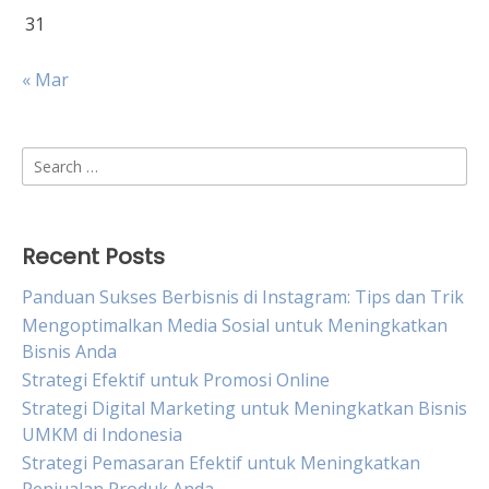
31
« Mar
Search
for:
Recent Posts
Panduan Sukses Berbisnis di Instagram: Tips dan Trik
Mengoptimalkan Media Sosial untuk Meningkatkan
Bisnis Anda
Strategi Efektif untuk Promosi Online
Strategi Digital Marketing untuk Meningkatkan Bisnis
UMKM di Indonesia
Strategi Pemasaran Efektif untuk Meningkatkan