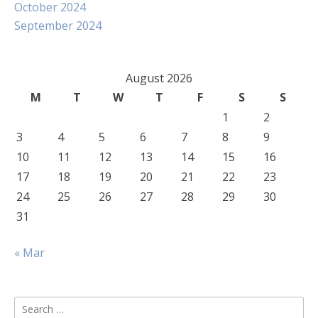
October 2024
September 2024
August 2026
M
T
W
T
F
S
S
1
2
3
4
5
6
7
8
9
10
11
12
13
14
15
16
17
18
19
20
21
22
23
24
25
26
27
28
29
30
31
« Mar
Search