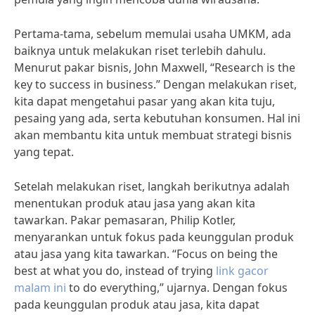
Pertama-tama, sebelum memulai usaha UMKM, ada
baiknya untuk melakukan riset terlebih dahulu.
Menurut pakar bisnis, John Maxwell, “Research is the
key to success in business.” Dengan melakukan riset,
kita dapat mengetahui pasar yang akan kita tuju,
pesaing yang ada, serta kebutuhan konsumen. Hal ini
akan membantu kita untuk membuat strategi bisnis
yang tepat.
Setelah melakukan riset, langkah berikutnya adalah
menentukan produk atau jasa yang akan kita
tawarkan. Pakar pemasaran, Philip Kotler,
menyarankan untuk fokus pada keunggulan produk
atau jasa yang kita tawarkan. “Focus on being the
best at what you do, instead of trying
link gacor
malam ini
to do everything,” ujarnya. Dengan fokus
pada keunggulan produk atau jasa, kita dapat