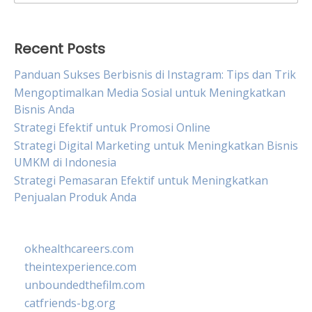
for:
Recent Posts
Panduan Sukses Berbisnis di Instagram: Tips dan Trik
Mengoptimalkan Media Sosial untuk Meningkatkan
Bisnis Anda
Strategi Efektif untuk Promosi Online
Strategi Digital Marketing untuk Meningkatkan Bisnis
UMKM di Indonesia
Strategi Pemasaran Efektif untuk Meningkatkan
Penjualan Produk Anda
okhealthcareers.com
theintexperience.com
unboundedthefilm.com
catfriends-bg.org