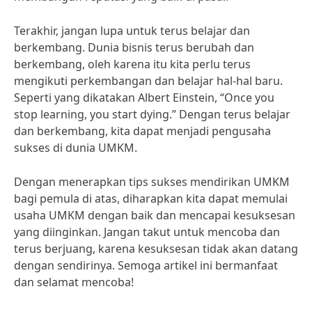
Terakhir, jangan lupa untuk terus belajar dan
berkembang. Dunia bisnis terus berubah dan
berkembang, oleh karena itu kita perlu terus
mengikuti perkembangan dan belajar hal-hal baru.
Seperti yang dikatakan Albert Einstein, “Once you
stop learning, you start dying.” Dengan terus belajar
dan berkembang, kita dapat menjadi pengusaha
sukses di dunia UMKM.
Dengan menerapkan tips sukses mendirikan UMKM
bagi pemula di atas, diharapkan kita dapat memulai
usaha UMKM dengan baik dan mencapai kesuksesan
yang diinginkan. Jangan takut untuk mencoba dan
terus berjuang, karena kesuksesan tidak akan datang
dengan sendirinya. Semoga artikel ini bermanfaat
dan selamat mencoba!