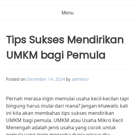
Menu
Tips Sukses Mendirikan
UMKM bagi Pemula
Posted on
December 14, 2024
by
adminsci
Pernah merasa ingin memulai usaha kecil-kecilan tapi
bingung harus mulai dari mana? Jangan khawatir, kali
ini kita akan membahas tips sukses mendirikan
UMKM bagi pemula. UMKM atau Usaha Mikro Kecil
Menengah adalah jenis usaha yang cocok untuk
pemula yang ingin mencoba dunia wirausaha.