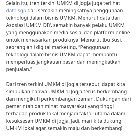
Selain itu, tren terkini UMKM di Jogja juga terlihat
data sgp
dari semakin meningkatnya penggunaan
teknologi dalam bisnis UMKM. Menurut data dari
Asosiasi UMKM DIY, semakin banyak pelaku UMKM
yang menggunakan media sosial dan platform online
untuk memasarkan produknya. Menurut Ibu Susi,
seorang ahli digital marketing, “Penggunaan
teknologi dalam bisnis UMKM dapat membantu
memperluas jangkauan pasar dan meningkatkan
penjualan.”
Dari tren terkini UMKM di Jogja tersebut, dapat kita
simpulkan bahwa UMKM di Jogja terus berkembang
dan mengikuti perkembangan zaman. Dukungan dari
pemerintah dan minat masyarakat yang tinggi
terhadap produk lokal menjadi faktor utama dalam
kesuksesan UMKM di Jogja. Jadi, mari kita dukung
UMKM lokal agar semakin maju dan berkembang!