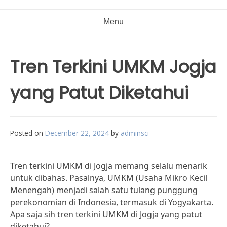
Menu
Tren Terkini UMKM Jogja
yang Patut Diketahui
Posted on
December 22, 2024
by
adminsci
Tren terkini UMKM di Jogja memang selalu menarik
untuk dibahas. Pasalnya, UMKM (Usaha Mikro Kecil
Menengah) menjadi salah satu tulang punggung
perekonomian di Indonesia, termasuk di Yogyakarta.
Apa saja sih tren terkini UMKM di Jogja yang patut
diketahui?