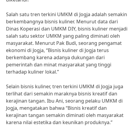
Salah satu tren terkini UMKM di Jogja adalah semakin
berkembangnya bisnis kuliner. Menurut data dari
Dinas Koperasi dan UMKM DIY, bisnis kuliner menjadi
salah satu sektor UMKM yang paling diminati oleh
masyarakat. Menurut Pak Budi, seorang pengamat
ekonomi di Jogja, “Bisnis kuliner di Jogja terus
berkembang karena adanya dukungan dari
pemerintah dan minat masyarakat yang tinggi
terhadap kuliner lokal.”
Selain bisnis kuliner, tren terkini UMKM di Jogja juga
terlihat dari semakin maraknya bisnis kreatif dan
kerajinan tangan. Ibu Ani, seorang pelaku UMKM di
Jogja, mengatakan bahwa “Bisnis kreatif dan
kerajinan tangan semakin diminati oleh masyarakat
karena nilai estetika dan keunikan produknya.”