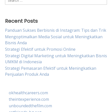
for:
Recent Posts
Panduan Sukses Berbisnis di Instagram: Tips dan Trik
Mengoptimalkan Media Sosial untuk Meningkatkan
Bisnis Anda
Strategi Efektif untuk Promosi Online
Strategi Digital Marketing untuk Meningkatkan Bisnis
UMKM di Indonesia
Strategi Pemasaran Efektif untuk Meningkatkan
Penjualan Produk Anda
okhealthcareers.com
theintexperience.com
unboundedthefilm.com