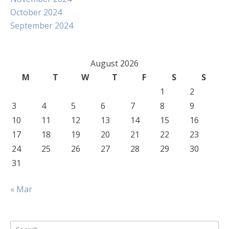
October 2024
September 2024
August 2026
M
T
W
T
F
S
S
1
2
3
4
5
6
7
8
9
10
11
12
13
14
15
16
17
18
19
20
21
22
23
24
25
26
27
28
29
30
31
« Mar
Search