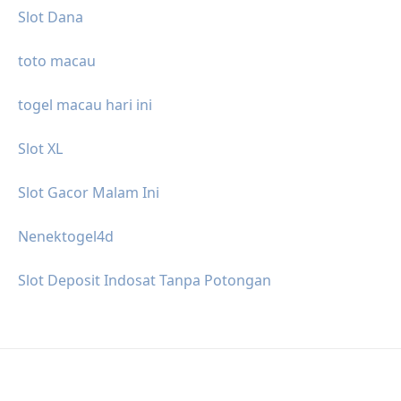
Slot Dana
toto macau
togel macau hari ini
Slot XL
Slot Gacor Malam Ini
Nenektogel4d
Slot Deposit Indosat Tanpa Potongan