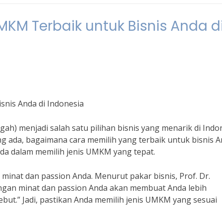
KM Terbaik untuk Bisnis Anda d
nis Anda di Indonesia
ah) menjadi salah satu pilihan bisnis yang menarik di Indon
 ada, bagaimana cara memilih yang terbaik untuk bisnis A
da dalam memilih jenis UMKM yang tepat.
nat dan passion Anda. Menurut pakar bisnis, Prof. Dr.
ngan minat dan passion Anda akan membuat Anda lebih
but.” Jadi, pastikan Anda memilih jenis UMKM yang sesuai