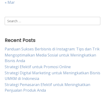
« Mar
Search
for:
Recent Posts
Panduan Sukses Berbisnis di Instagram: Tips dan Trik
Mengoptimalkan Media Sosial untuk Meningkatkan
Bisnis Anda
Strategi Efektif untuk Promosi Online
Strategi Digital Marketing untuk Meningkatkan Bisnis
UMKM di Indonesia
Strategi Pemasaran Efektif untuk Meningkatkan
Penjualan Produk Anda