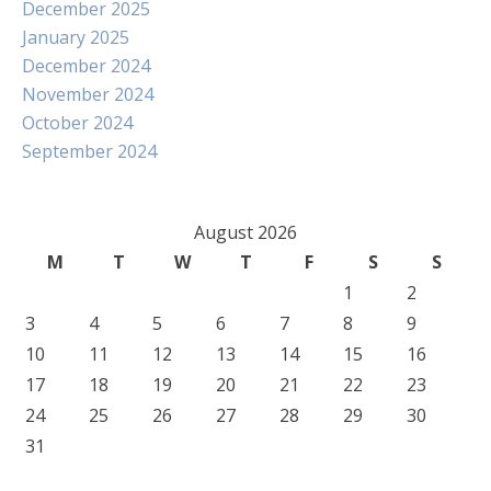
December 2025
January 2025
December 2024
November 2024
October 2024
September 2024
August 2026
M
T
W
T
F
S
S
1
2
3
4
5
6
7
8
9
10
11
12
13
14
15
16
17
18
19
20
21
22
23
24
25
26
27
28
29
30
31