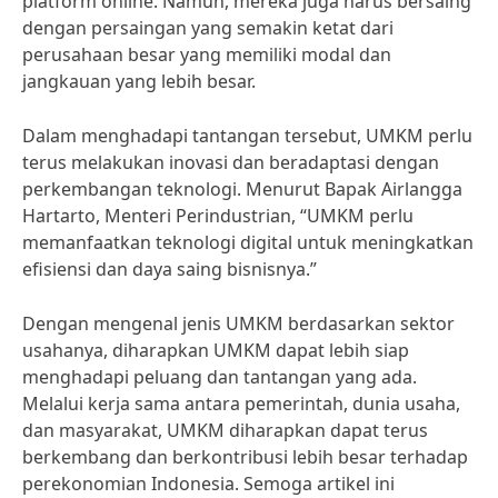
platform online. Namun, mereka juga harus bersaing
dengan persaingan yang semakin ketat dari
perusahaan besar yang memiliki modal dan
jangkauan yang lebih besar.
Dalam menghadapi tantangan tersebut, UMKM perlu
terus melakukan inovasi dan beradaptasi dengan
perkembangan teknologi. Menurut Bapak Airlangga
Hartarto, Menteri Perindustrian, “UMKM perlu
memanfaatkan teknologi digital untuk meningkatkan
efisiensi dan daya saing bisnisnya.”
Dengan mengenal jenis UMKM berdasarkan sektor
usahanya, diharapkan UMKM dapat lebih siap
menghadapi peluang dan tantangan yang ada.
Melalui kerja sama antara pemerintah, dunia usaha,
dan masyarakat, UMKM diharapkan dapat terus
berkembang dan berkontribusi lebih besar terhadap
perekonomian Indonesia. Semoga artikel ini