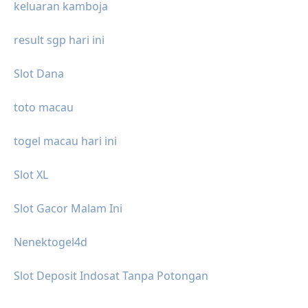
keluaran kamboja
result sgp hari ini
Slot Dana
toto macau
togel macau hari ini
Slot XL
Slot Gacor Malam Ini
Nenektogel4d
Slot Deposit Indosat Tanpa Potongan