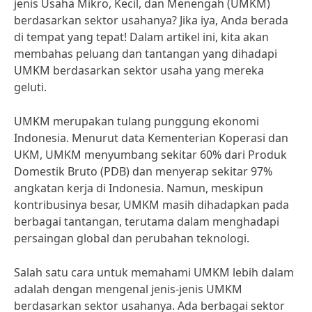
jenis Usaha Mikro, Kecil, dan Menengah (UMKM)
berdasarkan sektor usahanya? Jika iya, Anda berada
di tempat yang tepat! Dalam artikel ini, kita akan
membahas peluang dan tantangan yang dihadapi
UMKM berdasarkan sektor usaha yang mereka
geluti.
UMKM merupakan tulang punggung ekonomi
Indonesia. Menurut data Kementerian Koperasi dan
UKM, UMKM menyumbang sekitar 60% dari Produk
Domestik Bruto (PDB) dan menyerap sekitar 97%
angkatan kerja di Indonesia. Namun, meskipun
kontribusinya besar, UMKM masih dihadapkan pada
berbagai tantangan, terutama dalam menghadapi
persaingan global dan perubahan teknologi.
Salah satu cara untuk memahami UMKM lebih dalam
adalah dengan mengenal jenis-jenis UMKM
berdasarkan sektor usahanya. Ada berbagai sektor