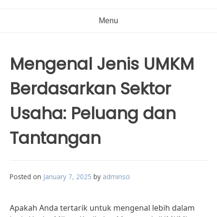
Menu
Mengenal Jenis UMKM
Berdasarkan Sektor
Usaha: Peluang dan
Tantangan
Posted on
January 7, 2025
by
adminsci
Apakah Anda tertarik untuk mengenal lebih dalam