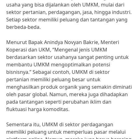
usaha yang bisa dijalankan oleh UMKM, mulai dari
sektor pertanian, perdagangan, jasa, hingga industri.
Setiap sektor memiliki peluang dan tantangan yang
berbeda-beda.
Menurut Bapak Anindya Novyan Bakrie, Menteri
Koperasi dan UKM, “Mengenal jenis UMKM
berdasarkan sektor usahanya sangat penting untuk
membantu UMKM mengoptimalkan potensi
bisnisnya.” Sebagai contoh, UMKM di sektor
pertanian memiliki peluang besar untuk
menghasilkan produk organik yang semakin diminati
oleh pasar global. Namun, mereka juga dihadapkan
pada tantangan seperti perubahan iklim dan
fluktuasi harga komoditas.
Sementara itu, UMKM di sektor perdagangan
memiliki peluang untuk memperluas pasar melalui