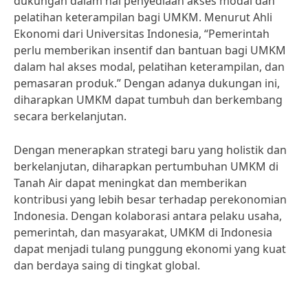
dukungan dalam hal penyediaan akses modal dan
pelatihan keterampilan bagi UMKM. Menurut Ahli
Ekonomi dari Universitas Indonesia, “Pemerintah
perlu memberikan insentif dan bantuan bagi UMKM
dalam hal akses modal, pelatihan keterampilan, dan
pemasaran produk.” Dengan adanya dukungan ini,
diharapkan UMKM dapat tumbuh dan berkembang
secara berkelanjutan.
Dengan menerapkan strategi baru yang holistik dan
berkelanjutan, diharapkan pertumbuhan UMKM di
Tanah Air dapat meningkat dan memberikan
kontribusi yang lebih besar terhadap perekonomian
Indonesia. Dengan kolaborasi antara pelaku usaha,
pemerintah, dan masyarakat, UMKM di Indonesia
dapat menjadi tulang punggung ekonomi yang kuat
dan berdaya saing di tingkat global.