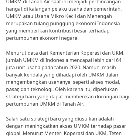
UMKM di Tanah Air saat ini menjadi perbincangan
hangat di kalangan pelaku usaha dan pemerintah.
UMKM atau Usaha Mikro Kecil dan Menengah
merupakan tulang punggung ekonomi Indonesia
yang memberikan kontribusi besar terhadap
pertumbuhan ekonomi negara.
Menurut data dari Kementerian Koperasi dan UKM,
jumlah UMKM di Indonesia mencapai lebih dari 64
juta unit usaha pada tahun 2020. Namun, masih
banyak kendala yang dihadapi oleh UMKM dalam
mengembangkan usahanya, seperti akses modal,
pasar, dan teknologi. Oleh karena itu, diperlukan
strategi baru yang dapat memberikan dorongan bagi
pertumbuhan UMKM di Tanah Air.
Salah satu strategi baru yang diusulkan adalah
dengan meningkatkan akses UMKM terhadap pasar
global. Menurut Menteri Koperasi dan UKM, Teten