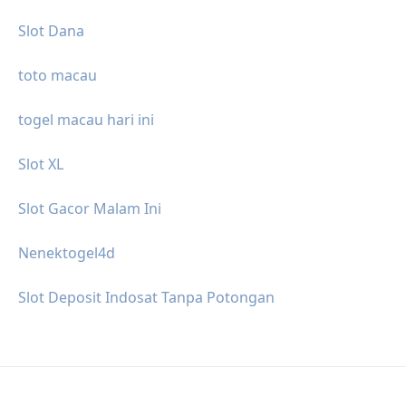
Slot Dana
toto macau
togel macau hari ini
Slot XL
Slot Gacor Malam Ini
Nenektogel4d
Slot Deposit Indosat Tanpa Potongan