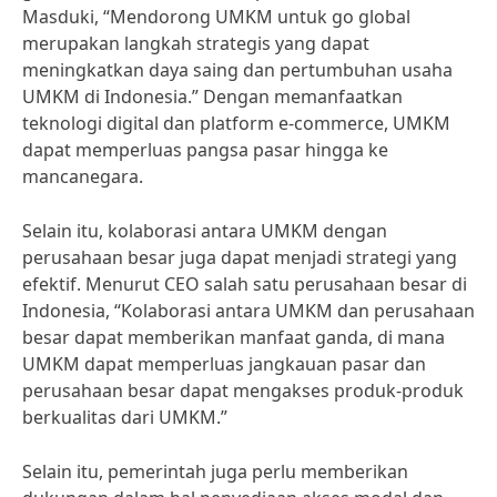
Masduki, “Mendorong UMKM untuk go global
merupakan langkah strategis yang dapat
meningkatkan daya saing dan pertumbuhan usaha
UMKM di Indonesia.” Dengan memanfaatkan
teknologi digital dan platform e-commerce, UMKM
dapat memperluas pangsa pasar hingga ke
mancanegara.
Selain itu, kolaborasi antara UMKM dengan
perusahaan besar juga dapat menjadi strategi yang
efektif. Menurut CEO salah satu perusahaan besar di
Indonesia, “Kolaborasi antara UMKM dan perusahaan
besar dapat memberikan manfaat ganda, di mana
UMKM dapat memperluas jangkauan pasar dan
perusahaan besar dapat mengakses produk-produk
berkualitas dari UMKM.”
Selain itu, pemerintah juga perlu memberikan