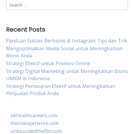
Search
for:
Recent Posts
Panduan Sukses Berbisnis di Instagram: Tips dan Trik
Mengoptimalkan Media Sosial untuk Meningkatkan
Bisnis Anda
Strategi Efektif untuk Promosi Online
Strategi Digital Marketing untuk Meningkatkan Bisnis
UMKM di Indonesia
Strategi Pemasaran Efektif untuk Meningkatkan
Penjualan Produk Anda
okhealthcareers.com
theintexperience.com
unboundedthefilm.com