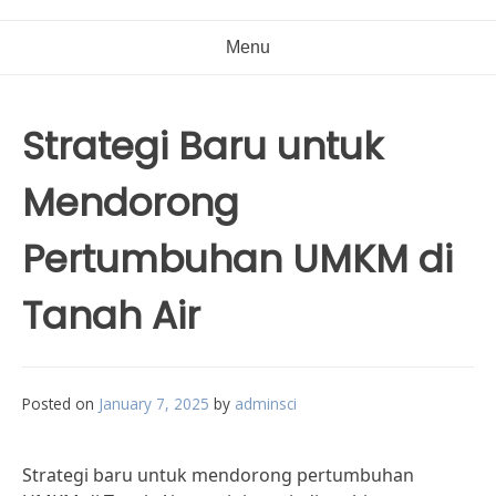
Menu
Strategi Baru untuk
Mendorong
Pertumbuhan UMKM di
Tanah Air
Posted on
January 7, 2025
by
adminsci
Strategi baru untuk mendorong pertumbuhan