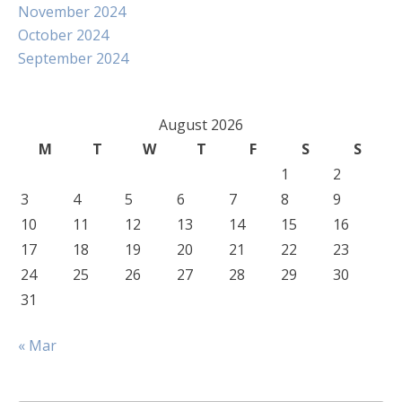
November 2024
October 2024
September 2024
August 2026
M
T
W
T
F
S
S
1
2
3
4
5
6
7
8
9
10
11
12
13
14
15
16
17
18
19
20
21
22
23
24
25
26
27
28
29
30
31
« Mar